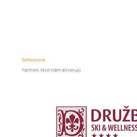
Referencie
Partneri, ktorí nám dôverujú